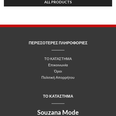
ALL PRODUCTS
ΠΕΡΙΣΣΟΤΕΡΕΣ ΠΛΗΡΟΦΟΡΙΕΣ
ΤΟ ΚΑΤΑΣΤΗΜΑ
Επικοινωνία
Όροι
Πολιτική Απορρήτου
ΤΟ ΚΑΤΑΣΤΗΜΑ
Souzana Mode