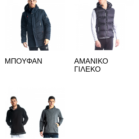
ΜΠΟΥΦΑΝ
ΑΜΑΝΙΚΟ
ΓΙΛΕΚΟ