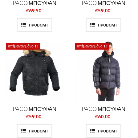
PACO ΜΠΟΥΦΑΝ
PACO ΜΠΟΥΦΑΝ
€69,50
€59,00
ΠΡΟΒΟΛΗ
ΠΡΟΒΟΛΗ
απέμειναν μόνο 1 !
απέμειναν μόνο 1 !
PACO ΜΠΟΥΦΑΝ
PACO ΜΠΟΥΦΑΝ
€59,00
€60,00
ΠΡΟΒΟΛΗ
ΠΡΟΒΟΛΗ