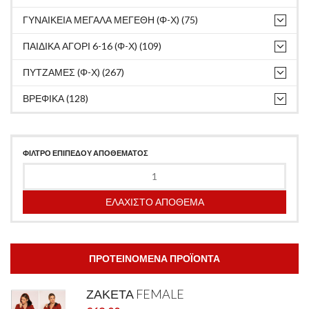
ΓΥΝΑΙΚΕΙΑ ΜΕΓΑΛΑ ΜΕΓΕΘΗ (Φ-Χ) (75)
ΠΑΙΔΙΚΑ ΑΓΟΡΙ 6-16 (Φ-Χ) (109)
ΠΥΤΖΑΜΕΣ (Φ-Χ) (267)
ΒΡΕΦΙΚΑ (128)
ΦΙΛΤΡΟ ΕΠΙΠΕΔΟΥ ΑΠΟΘΕΜΑΤΟΣ
ΕΛΑΧΙΣΤΟ ΑΠΟΘΕΜΑ
ΠΡΟΤΕΙΝΟΜΕΝΑ ΠΡΟΪΟΝΤΑ
ΖΑΚΕΤΑ FEMALE