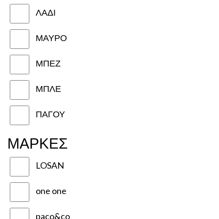
ΛΑΔΙ
ΜΑΥΡΟ
ΜΠΕΖ
ΜΠΛΕ
ΠΑΓΟΥ
ΜΑΡΚΕΣ
LOSAN
one one
paco&co