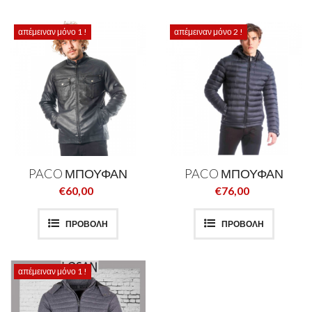
απέμειναν μόνο 1 !
απέμειναν μόνο 2 !
PACO ΜΠΟΥΦΑΝ
PACO ΜΠΟΥΦΑΝ
€60,00
€76,00
ΠΡΟΒΟΛΗ
ΠΡΟΒΟΛΗ
απέμειναν μόνο 1 !