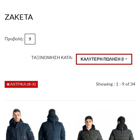
ZAKETA
Προβολή:
9
ΤΑΞΙΝΟΜΗΣΗ ΚΑΤΑ:
ΚΑΛΥΤΕΡΗ ΠΩΛΗΣΗ (ΠΡΟΕΠΙ
Showing : 1 - 9 of 34
ΑΝΤΡΙΚΑ (Φ-Χ)