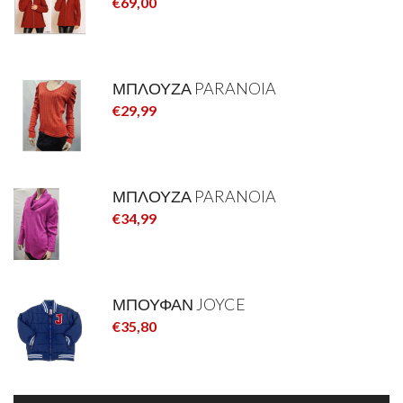
€69,00
ΜΠΛΟΥΖΑ PARANOIA
€29,99
ΜΠΛΟΥΖΑ PARANOIA
€34,99
ΜΠΟΥΦΑΝ JOYCE
€35,80