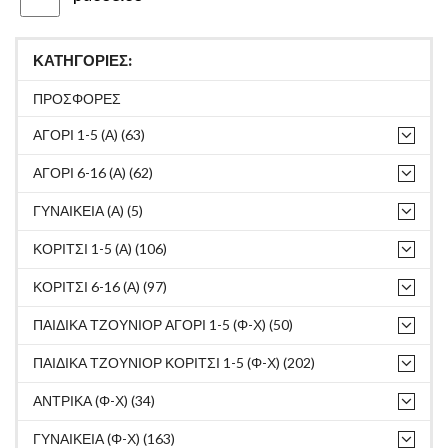
ΚΑΤΗΓΟΡΙΕΣ:
ΠΡΟΣΦΟΡΕΣ
ΑΓΟΡΙ 1-5 (Α) (63)
ΑΓΟΡΙ 6-16 (Α) (62)
ΓΥΝΑΙΚΕΙΑ (Α) (5)
ΚΟΡΙΤΣΙ 1-5 (Α) (106)
ΚΟΡΙΤΣΙ 6-16 (Α) (97)
ΠΑΙΔΙΚΑ ΤΖΟΥΝΙΟΡ ΑΓΟΡΙ 1-5 (Φ-Χ) (50)
ΠΑΙΔΙΚΑ ΤΖΟΥΝΙΟΡ ΚΟΡΙΤΣΙ 1-5 (Φ-Χ) (202)
ΑΝΤΡΙΚΑ (Φ-Χ) (34)
ΓΥΝΑΙΚΕΙΑ (Φ-Χ) (163)