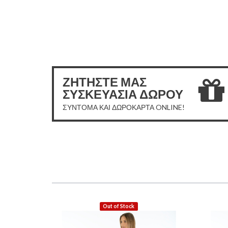
ΖΗΤΗΣΤΕ ΜΑΣ
ΣΥΣΚΕΥΑΣΙΑ ΔΩΡΟΥ
ΣΥΝΤΟΜΑ ΚΑΙ ΔΩΡΟΚΑΡΤΑ ONLINE!
Out of Stock