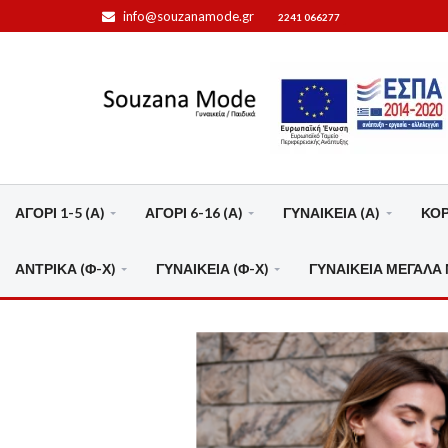
info@souzanamode.gr
2241 066277
ΑΓΟΡΙ 1-5 (Α)
ΑΓΟΡΙ 6-16 (Α)
ΓΥΝΑΙΚΕΙΑ (Α)
ΚΟΡΙ
ΑΝΤΡΙΚΑ (Φ-Χ)
ΓΥΝΑΙΚΕΙΑ (Φ-Χ)
ΓΥΝΑΙΚΕΙΑ ΜΕΓΑΛΑ 