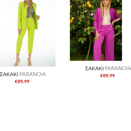
ΣΑΚΑΚΙ PARANOI
ΣΑΚΑΚΙ PARANOIA
€89,99
€89,99