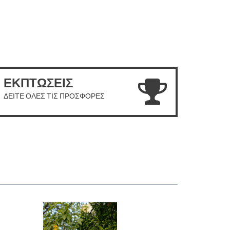
ΕΚΠΤΩΣΕΙΣ
ΔΕΙΤΕ ΟΛΕΣ ΤΙΣ ΠΡΟΣΦΟΡΕΣ