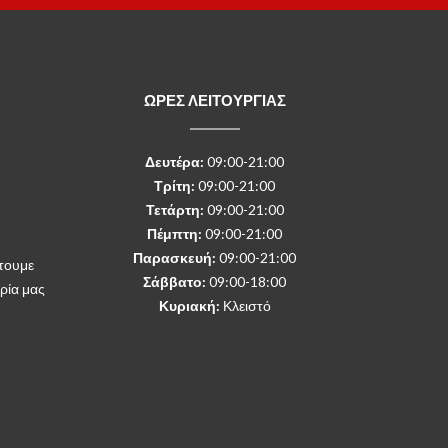
ΩΡΕΣ ΛΕΙΤΟΥΡΓΙΑΣ
Δευτέρα
:
09:00-21:00
Τρίτη:
09:00-21:00
Τετάρτη:
09:00-21:00
Πέμπτη:
09:00-21:00
Παρασκευή:
09:00-21:00
τουμε
Σάββατο:
09:00-18:00
ρία μας
Κυριακή:
Κλειστό