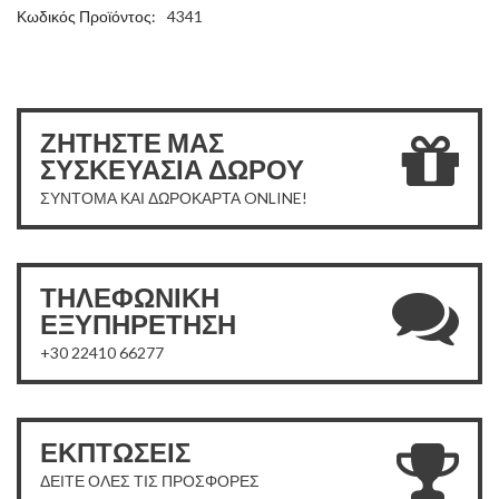
Κωδικός Προϊόντος:
4341
ΖΗΤΗΣΤΕ ΜΑΣ
ΣΥΣΚΕΥΑΣΙΑ ΔΩΡΟΥ
ΣΥΝΤΟΜΑ ΚΑΙ ΔΩΡΟΚΑΡΤΑ ONLINE!
ΤΗΛΕΦΩΝΙΚΗ
ΕΞΥΠΗΡΕΤΗΣΗ
+30 22410 66277
ΕΚΠΤΩΣΕΙΣ
ΔΕΙΤΕ ΟΛΕΣ ΤΙΣ ΠΡΟΣΦΟΡΕΣ