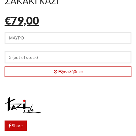
ΣΑΚΑΚΙ KAZI
€79,00
Εξαντλήθηκε
Share