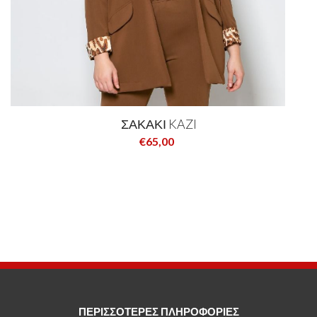
ΣΑΚΑΚΙ KAZI
€65,00
ΠΕΡΙΣΣΟΤΕΡΕΣ ΠΛΗΡΟΦΟΡΙΕΣ