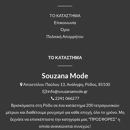
ΤΟ ΚΑΤΑΣΤΗΜΑ
Επικοινωνία
Όροι
Πολιτική Απορρήτου
ΤΟ ΚΑΤΑΣΤΗΜΑ
Souzana Mode
Αποστόλου Παύλου 13, Ανάληψη, Ρόδος, 85100
info@souzanamode.gr
2241 066277
Βρισκόμαστε στη Ρόδο σε ένα κατάστημα 200 τετραγωνικών
μέτρων και διαθέτουμε ρουχισμό για κάθε εποχή, όλο το χρόνο. Μη
ξεχνάτε να επισκέπτεστε την κατηγορία μας "ΠΡΟΣΦΟΡΕΣ" η
οποία ανανεώνεται συνεχώς!