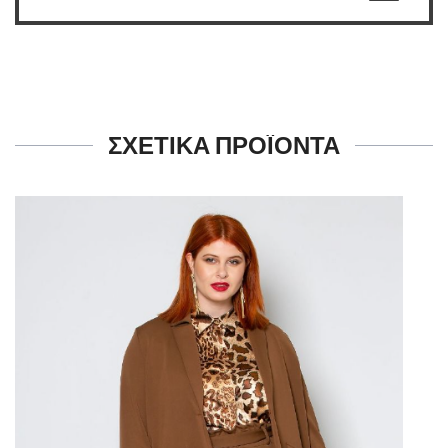
ΣΧΕΤΙΚΑ ΠΡΟΪΟΝΤΑ