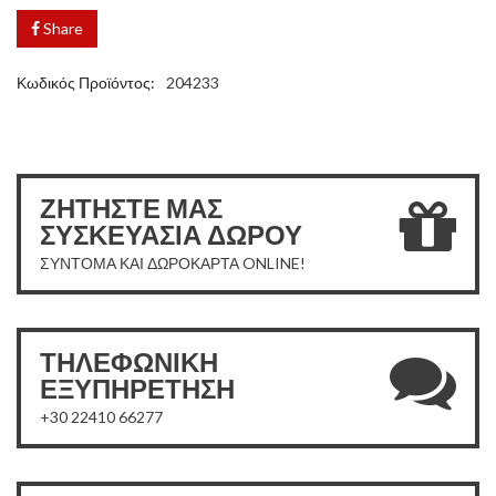
Share
Κωδικός Προϊόντος:
204233
ΖΗΤΗΣΤΕ ΜΑΣ
ΣΥΣΚΕΥΑΣΙΑ ΔΩΡΟΥ
ΣΥΝΤΟΜΑ ΚΑΙ ΔΩΡΟΚΑΡΤΑ ONLINE!
ΤΗΛΕΦΩΝΙΚΗ
ΕΞΥΠΗΡΕΤΗΣΗ
+30 22410 66277