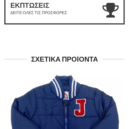
ΕΚΠΤΩΣΕΙΣ
ΔΕΙΤΕ ΟΛΕΣ ΤΙΣ ΠΡΟΣΦΟΡΕΣ
ΣΧΕΤΙΚΑ ΠΡΟΪΟΝΤΑ