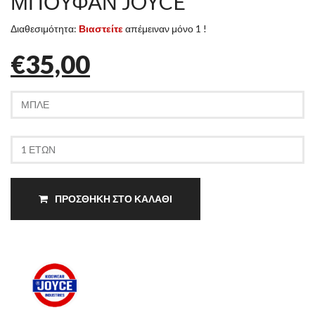
ΜΠΟΥΦΑΝ JOYCE
Διαθεσιμότητα:
Βιαστείτε
απέμειναν μόνο 1 !
€35,00
ΠΡΟΣΘΗΚΗ ΣΤΟ ΚΑΛΑΘΙ