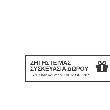
ΖΗΤΗΣΤΕ ΜΑΣ
ΣΥΣΚΕΥΑΣΙΑ ΔΩΡΟΥ
ΣΥΝΤΟΜΑ ΚΑΙ ΔΩΡΟΚΑΡΤΑ ONLINE!