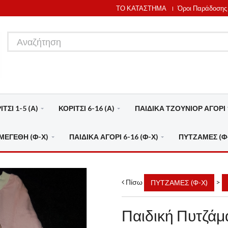
ΤΟ ΚΑΤΑΣΤΗΜΑ
Όροι Παράδοσης
ΤΣΙ 1-5 (Α)
ΚΟΡΙΤΣΙ 6-16 (Α)
ΠΑΙΔΙΚΑ ΤΖΟΥΝΙΟΡ ΑΓΟΡΙ 1
ΜΕΓΕΘΗ (Φ-Χ)
ΠΑΙΔΙΚΑ ΑΓΟΡΙ 6-16 (Φ-Χ)
ΠΥΤΖΑΜΕΣ (Φ
Πίσω
>
ΠΥΤΖΑΜΕΣ (Φ-Χ)
Παιδική Πυτζά