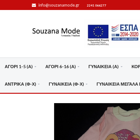
info@souzanamode.gr
2241 066277
ΑΓΟΡΙ 1-5 (Α)
ΑΓΟΡΙ 6-16 (Α)
ΓΥΝΑΙΚΕΙΑ (Α)
ΚΟΡΙ
ΑΝΤΡΙΚΑ (Φ-Χ)
ΓΥΝΑΙΚΕΙΑ (Φ-Χ)
ΓΥΝΑΙΚΕΙΑ ΜΕΓΑΛΑ 