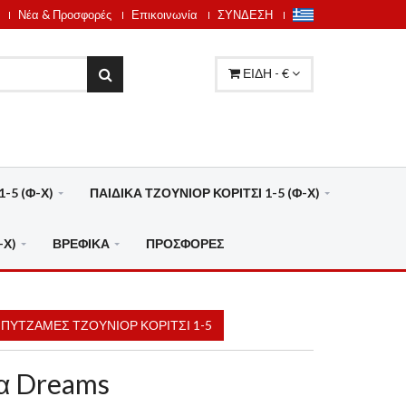
Νέα & Προσφορές
Επικοινωνία
ΣΥΝΔΕΣΗ
ΕΙΔΗ - €
-5 (Φ-Χ)
ΠΑΙΔΙΚΑ ΤΖΟΥΝΙΟΡ ΚΟΡΙΤΣΙ 1-5 (Φ-Χ)
-Χ)
ΒΡΕΦΙΚΑ
ΠΡΟΣΦΟΡΕΣ
ΠΥΤΖΑΜΕΣ ΤΖΟΥΝΙΟΡ ΚΟΡΙΤΣΙ 1-5
μα Dreams