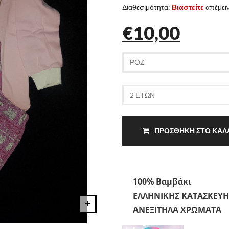
Διαθεσιμότητα:
Βιαστείτε
απέμειν
€10,00
ΠΡΟΣΘΗΚΗ ΣΤΟ ΚΑΛ
100% Βαμβάκι
ΕΛΛΗΝΙΚΗΣ ΚΑΤΑΣΚΕΥΗ
ΑΝΕΞΙΤΗΛΑ ΧΡΩΜΑΤΑ