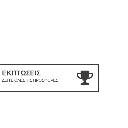
ΕΚΠΤΩΣΕΙΣ
ΔΕΙΤΕ ΟΛΕΣ ΤΙΣ ΠΡΟΣΦΟΡΕΣ