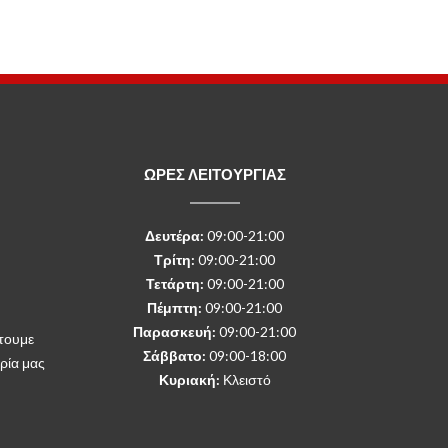
ΩΡΕΣ ΛΕΙΤΟΥΡΓΙΑΣ
Δευτέρα
:
09:00-21:00
Τρίτη:
09:00-21:00
Τετάρτη:
09:00-21:00
Πέμπτη:
09:00-21:00
Παρασκευή:
09:00-21:00
τουμε
Σάββατο:
09:00-18:00
ρία μας
Κυριακή:
Κλειστό