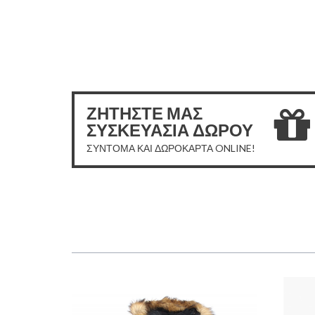
ΖΗΤΗΣΤΕ ΜΑΣ
ΣΥΣΚΕΥΑΣΙΑ ΔΩΡΟΥ
ΣΥΝΤΟΜΑ ΚΑΙ ΔΩΡΟΚΑΡΤΑ ONLINE!