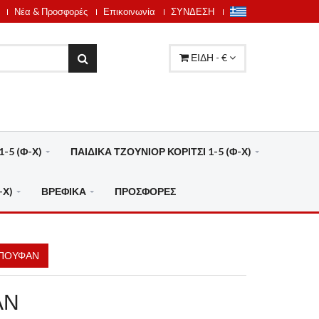
Νέα & Προσφορές
Επικοινωνία
ΣΥΝΔΕΣΗ
ΕΙΔΗ - €
-5 (Φ-Χ)
ΠΑΙΔΙΚΑ ΤΖΟΥΝΙΟΡ ΚΟΡΙΤΣΙ 1-5 (Φ-Χ)
-Χ)
ΒΡΕΦΙΚΑ
ΠΡΟΣΦΟΡΕΣ
ΠΟΥΦΑΝ
ΑΝ