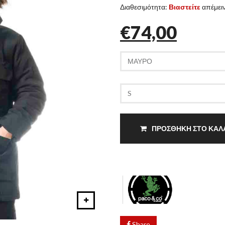
Διαθεσιμότητα:
Βιαστείτε
απέμειν
€74,00
ΠΡΟΣΘΗΚΗ ΣΤΟ ΚΑΛ
Share