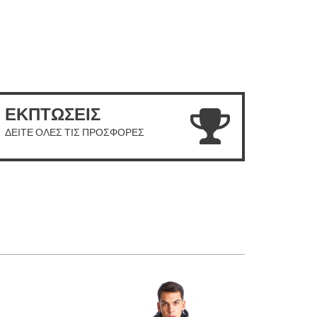
ΕΚΠΤΩΣΕΙΣ
ΔΕΙΤΕ ΟΛΕΣ ΤΙΣ ΠΡΟΣΦΟΡΕΣ