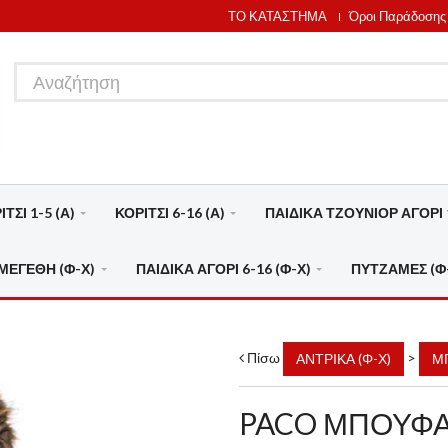
ΤΟ ΚΑΤΑΣΤΗΜΑ
Όροι Παράδοσης
ΤΣΙ 1-5 (Α)
ΚΟΡΙΤΣΙ 6-16 (Α)
ΠΑΙΔΙΚΑ ΤΖΟΥΝΙΟΡ ΑΓΟΡΙ 1
ΜΕΓΕΘΗ (Φ-Χ)
ΠΑΙΔΙΚΑ ΑΓΟΡΙ 6-16 (Φ-Χ)
ΠΥΤΖΑΜΕΣ (Φ
Πίσω
>
ΑΝΤΡΙΚΑ (Φ-Χ)
Μ
PACO ΜΠΟΥΦ