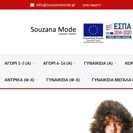
info@souzanamode.gr
2241 066277
ΑΓΟΡΙ 1-5 (Α)
ΑΓΟΡΙ 6-16 (Α)
ΓΥΝΑΙΚΕΙΑ (Α)
ΚΟΡΙ
ΑΝΤΡΙΚΑ (Φ-Χ)
ΓΥΝΑΙΚΕΙΑ (Φ-Χ)
ΓΥΝΑΙΚΕΙΑ ΜΕΓΑΛΑ 