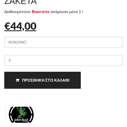
ΖΑΚΕΤΑ
Διαθεσιμότητα:
Βιαστείτε
απέμειναν μόνο 1 !
€44,00
ΠΡΟΣΘΗΚΗ ΣΤΟ ΚΑΛΑΘΙ