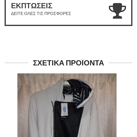
ΕΚΠΤΩΣΕΙΣ
ΔΕΙΤΕ ΟΛΕΣ ΤΙΣ ΠΡΟΣΦΟΡΕΣ
ΣΧΕΤΙΚΑ ΠΡΟΪΟΝΤΑ