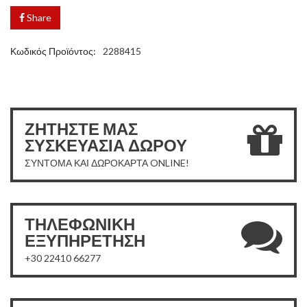
Share
Κωδικός Προϊόντος:
2288415
ΖΗΤΗΣΤΕ ΜΑΣ
ΣΥΣΚΕΥΑΣΙΑ ΔΩΡΟΥ
ΣΥΝΤΟΜΑ ΚΑΙ ΔΩΡΟΚΑΡΤΑ ONLINE!
ΤΗΛΕΦΩΝΙΚΗ
ΕΞΥΠΗΡΕΤΗΣΗ
+30 22410 66277