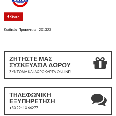
Share
Κωδικός Προϊόντος:
201323
ΖΗΤΗΣΤΕ ΜΑΣ
ΣΥΣΚΕΥΑΣΙΑ ΔΩΡΟΥ
ΣΥΝΤΟΜΑ ΚΑΙ ΔΩΡΟΚΑΡΤΑ ONLINE!
ΤΗΛΕΦΩΝΙΚΗ
ΕΞΥΠΗΡΕΤΗΣΗ
+30 22410 66277