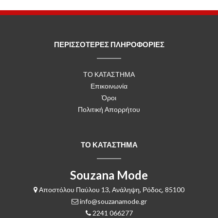
ΠΕΡΙΣΣΟΤΕΡΕΣ ΠΛΗΡΟΦΟΡΙΕΣ
ΤΟ ΚΑΤΑΣΤΗΜΑ
Επικοινωνία
Όροι
Πολιτική Απορρήτου
ΤΟ ΚΑΤΑΣΤΗΜΑ
Souzana Mode
Αποστόλου Παύλου 13, Ανάληψη, Ρόδος, 85100
info@souzanamode.gr
2241 066277