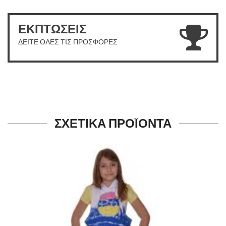
ΕΚΠΤΩΣΕΙΣ
ΔΕΙΤΕ ΟΛΕΣ ΤΙΣ ΠΡΟΣΦΟΡΕΣ
ΣΧΕΤΙΚΑ ΠΡΟΪΟΝΤΑ