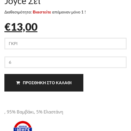
Joyce Σετ
Διαθεσιμότητα:
Βιαστείτε
απέμειναν μόνο 1 !
€13,00
ΠΡΟΣΘΗΚΗ ΣΤΟ ΚΑΛΑΘΙ
, 95% Βαμβάκι, 5% Ελαστάνη