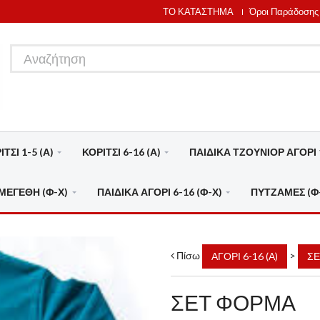
ΤΟ ΚΑΤΑΣΤΗΜΑ
Όροι Παράδοσης
ΤΣΙ 1-5 (Α)
ΚΟΡΙΤΣΙ 6-16 (Α)
ΠΑΙΔΙΚΑ ΤΖΟΥΝΙΟΡ ΑΓΟΡΙ 1
ΜΕΓΕΘΗ (Φ-Χ)
ΠΑΙΔΙΚΑ ΑΓΟΡΙ 6-16 (Φ-Χ)
ΠΥΤΖΑΜΕΣ (Φ
Πίσω
>
ΑΓΟΡΙ 6-16 (Α)
Σ
ΣΕΤ ΦΟΡΜΑ