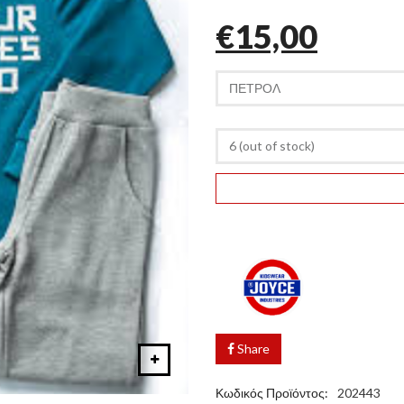
€15,00
Share
Κωδικός Προϊόντος:
202443