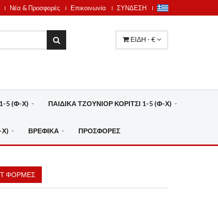
Νέα & Προσφορές
Επικοινωνία
ΣΥΝΔΕΣΗ
ΕΙΔΗ - €
-5 (Φ-Χ)
ΠΑΙΔΙΚΑ ΤΖΟΥΝΙΟΡ ΚΟΡΙΤΣΙ 1-5 (Φ-Χ)
-Χ)
ΒΡΕΦΙΚΑ
ΠΡΟΣΦΟΡΕΣ
ΕΤ ΦΟΡΜΕΣ