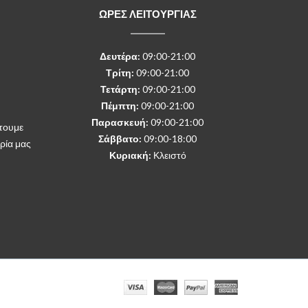
ΩΡΕΣ ΛΕΙΤΟΥΡΓΙΑΣ
Δευτέρα
:
09:00-21:00
Τρίτη:
09:00-21:00
Τετάρτη:
09:00-21:00
Πέμπτη:
09:00-21:00
Παρασκευή:
09:00-21:00
τουμε
Σάββατο:
09:00-18:00
ρία μας
Κυριακή:
Κλειστό