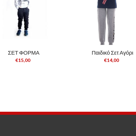
ΣΕΤ ΦΟΡΜΑ
Παιδικό Σετ Αγόρι
€15,00
€14,00