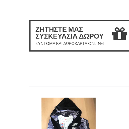
ΖΗΤΗΣΤΕ ΜΑΣ
ΣΥΣΚΕΥΑΣΙΑ ΔΩΡΟΥ
ΣΥΝΤΟΜΑ ΚΑΙ ΔΩΡΟΚΑΡΤΑ ONLINE!