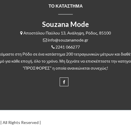
ΤΟ ΚΑΤΑΣΤΗΜΑ
Souzana Mode
Αποστόλου Παύλου 13, Ανάληψη, Ρόδος, 85100
info@souzanamode.gr
2241 066277
κόμαστε στη Ρόδο σε ένα κατάστημα 200 τετραγωνικών μέτρων και διαθέ
μό για κάθε εποχή, όλο το χρόνο. Μη ξεχνάτε να επισκέπτεστε την κατηγο
"ΠΡΟΣΦΟΡΕΣ" η οποία ανανεώνεται συνεχώς!
 All Rights Reserved |