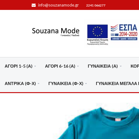
info@souzanamode.gr
2241 066277
ΑΓΟΡΙ 1-5 (Α)
ΑΓΟΡΙ 6-16 (Α)
ΓΥΝΑΙΚΕΙΑ (Α)
ΚΟΡΙ
ΑΝΤΡΙΚΑ (Φ-Χ)
ΓΥΝΑΙΚΕΙΑ (Φ-Χ)
ΓΥΝΑΙΚΕΙΑ ΜΕΓΑΛΑ 