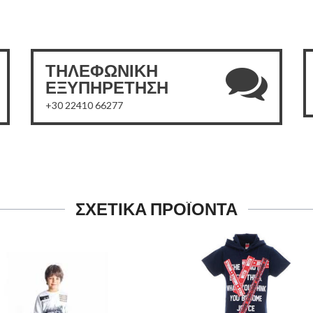
ΤΗΛΕΦΩΝΙΚΗ
ΕΞΥΠΗΡΕΤΗΣΗ
+30 22410 66277
ΣΧΕΤΙΚΑ ΠΡΟΪΟΝΤΑ