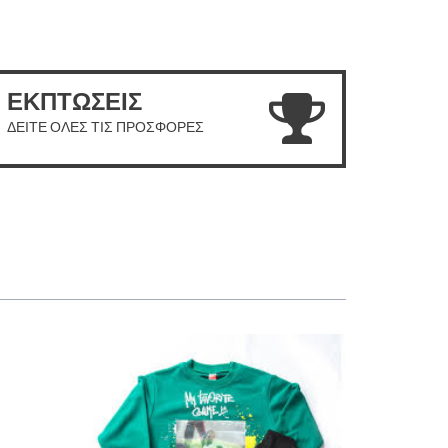
ΕΚΠΤΩΣΕΙΣ
ΔΕΙΤΕ ΟΛΕΣ ΤΙΣ ΠΡΟΣΦΟΡΕΣ