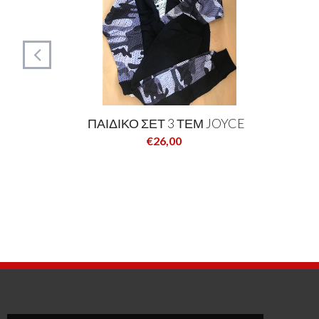
ΠΑΙΔΙΚΟ ΣΕΤ 3 ΤΕΜ JOYCE
€26,00