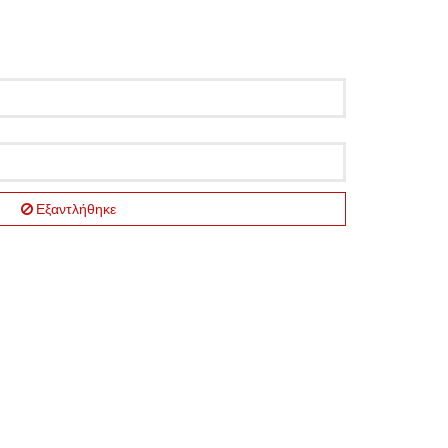
Εξαντλήθηκε