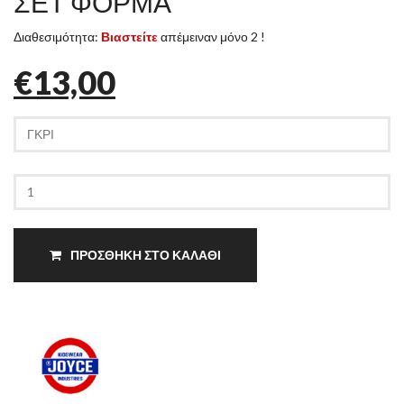
ΣΕΤ ΦΟΡΜΑ
Διαθεσιμότητα:
Βιαστείτε
απέμειναν μόνο 2 !
€13,00
ΠΡΟΣΘΗΚΗ ΣΤΟ ΚΑΛΑΘΙ