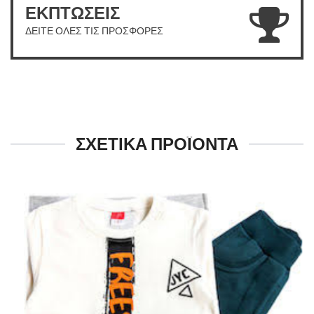
ΕΚΠΤΩΣΕΙΣ
ΔΕΙΤΕ ΟΛΕΣ ΤΙΣ ΠΡΟΣΦΟΡΕΣ
ΣΧΕΤΙΚΑ ΠΡΟΪΟΝΤΑ