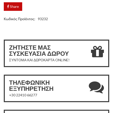
Share
Κωδικός Προϊόντος:
93232
ΖΗΤΗΣΤΕ ΜΑΣ
ΣΥΣΚΕΥΑΣΙΑ ΔΩΡΟΥ
ΣΥΝΤΟΜΑ ΚΑΙ ΔΩΡΟΚΑΡΤΑ ONLINE!
ΤΗΛΕΦΩΝΙΚΗ
ΕΞΥΠΗΡΕΤΗΣΗ
+30 22410 66277