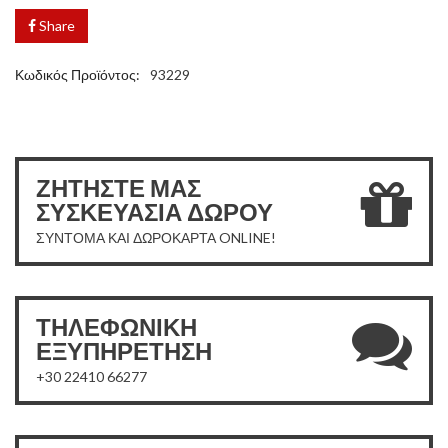
Share
Κωδικός Προϊόντος:
93229
ΖΗΤΗΣΤΕ ΜΑΣ
ΣΥΣΚΕΥΑΣΙΑ ΔΩΡΟΥ
ΣΥΝΤΟΜΑ ΚΑΙ ΔΩΡΟΚΑΡΤΑ ONLINE!
ΤΗΛΕΦΩΝΙΚΗ
ΕΞΥΠΗΡΕΤΗΣΗ
+30 22410 66277