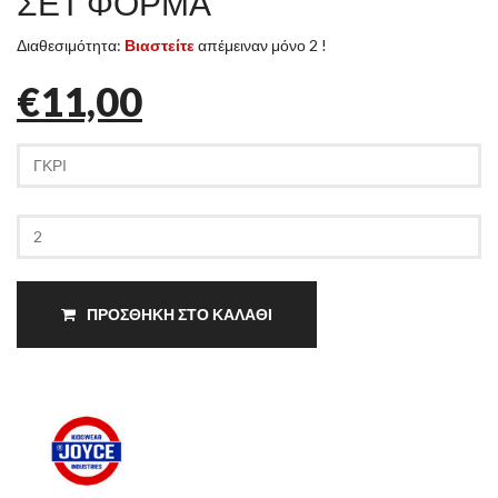
ΣΕΤ ΦΟΡΜΑ
Διαθεσιμότητα:
Βιαστείτε
απέμειναν μόνο 2 !
€11,00
ΠΡΟΣΘΗΚΗ ΣΤΟ ΚΑΛΑΘΙ