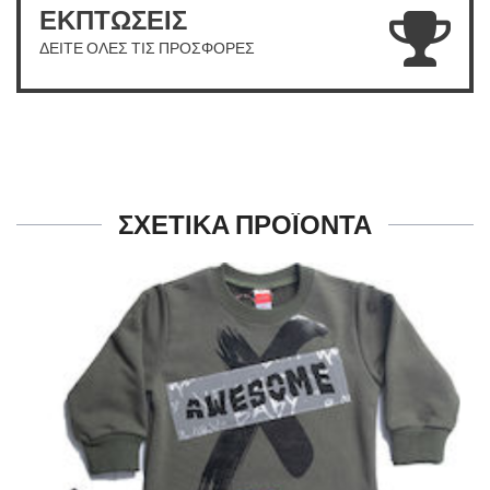
ΕΚΠΤΩΣΕΙΣ
ΔΕΙΤΕ ΟΛΕΣ ΤΙΣ ΠΡΟΣΦΟΡΕΣ
ΣΧΕΤΙΚΑ ΠΡΟΪΟΝΤΑ