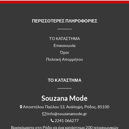
ΠΕΡΙΣΣΟΤΕΡΕΣ ΠΛΗΡΟΦΟΡΙΕΣ
ΤΟ ΚΑΤΑΣΤΗΜΑ
Επικοινωνία
Όροι
Πολιτική Απορρήτου
ΤΟ ΚΑΤΑΣΤΗΜΑ
Souzana Mode
Αποστόλου Παύλου 13, Ανάληψη, Ρόδος, 85100
info@souzanamode.gr
2241 066277
Βρισκόμαστε στη Ρόδο σε ένα κατάστημα 200 τετραγωνικών