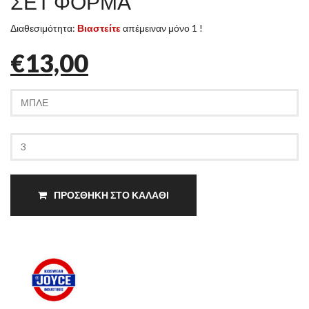
ΣΕΤ ΦΟΡΜΑ
Διαθεσιμότητα:
Βιαστείτε
απέμειναν μόνο 1 !
€13,00
ΠΡΟΣΘΗΚΗ ΣΤΟ ΚΑΛΑΘΙ