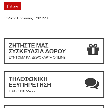
Share
Κωδικός Προϊόντος:
201223
ΖΗΤΗΣΤΕ ΜΑΣ
ΣΥΣΚΕΥΑΣΙΑ ΔΩΡΟΥ
ΣΥΝΤΟΜΑ ΚΑΙ ΔΩΡΟΚΑΡΤΑ ONLINE!
ΤΗΛΕΦΩΝΙΚΗ
ΕΞΥΠΗΡΕΤΗΣΗ
+30 22410 66277