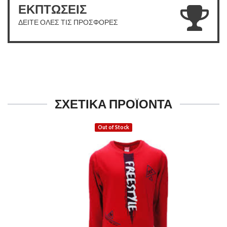
ΕΚΠΤΩΣΕΙΣ
ΔΕΙΤΕ ΟΛΕΣ ΤΙΣ ΠΡΟΣΦΟΡΕΣ
ΣΧΕΤΙΚΑ ΠΡΟΪΟΝΤΑ
Out of Stock