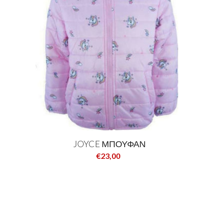
JOYCE ΜΠΟΥΦΑΝ
€23,00