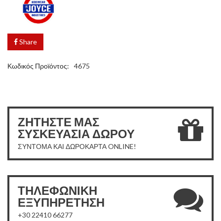
Share
Κωδικός Προϊόντος:
4675
ΖΗΤΗΣΤΕ ΜΑΣ
ΣΥΣΚΕΥΑΣΙΑ ΔΩΡΟΥ
ΣΥΝΤΟΜΑ ΚΑΙ ΔΩΡΟΚΑΡΤΑ ONLINE!
ΤΗΛΕΦΩΝΙΚΗ
ΕΞΥΠΗΡΕΤΗΣΗ
+30 22410 66277