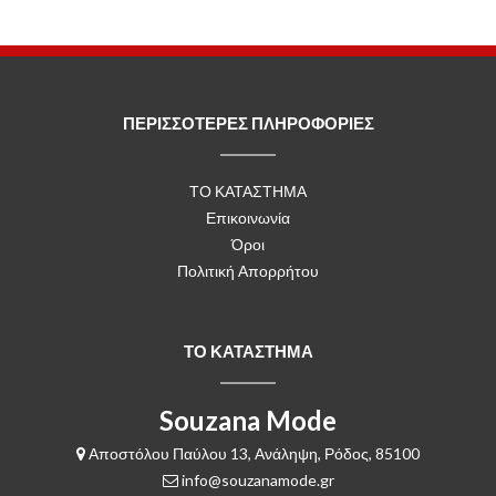
ΠΕΡΙΣΣΟΤΕΡΕΣ ΠΛΗΡΟΦΟΡΙΕΣ
ΤΟ ΚΑΤΑΣΤΗΜΑ
Επικοινωνία
Όροι
Πολιτική Απορρήτου
ΤΟ ΚΑΤΑΣΤΗΜΑ
Souzana Mode
Αποστόλου Παύλου 13, Ανάληψη, Ρόδος, 85100
info@souzanamode.gr