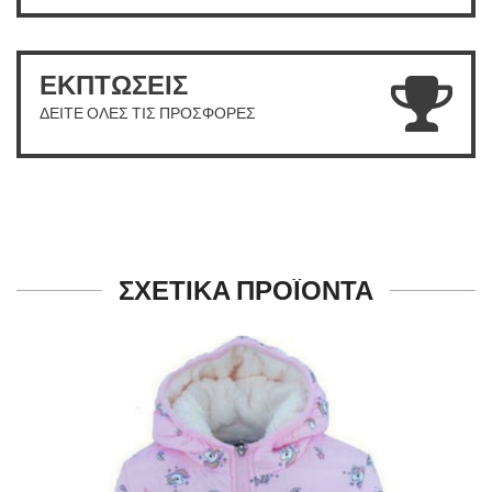
ΕΚΠΤΩΣΕΙΣ
ΔΕΙΤΕ ΟΛΕΣ ΤΙΣ ΠΡΟΣΦΟΡΕΣ
ΣΧΕΤΙΚΑ ΠΡΟΪΟΝΤΑ