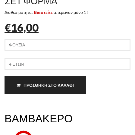
ΣΕΤ ΦΟΡΜΑ
Διαθεσιμότητα:
Βιαστείτε
απέμειναν μόνο 1 !
€16,00
ΠΡΟΣΘΗΚΗ ΣΤΟ ΚΑΛΑΘΙ
ΒΑΜΒΑΚΕΡΟ