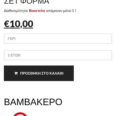
ΣΕΤ ΦΟΡΜΑ
Διαθεσιμότητα:
Βιαστείτε
απέμειναν μόνο 1 !
€10,00
ΠΡΟΣΘΗΚΗ ΣΤΟ ΚΑΛΑΘΙ
ΒΑΜΒΑΚΕΡΟ