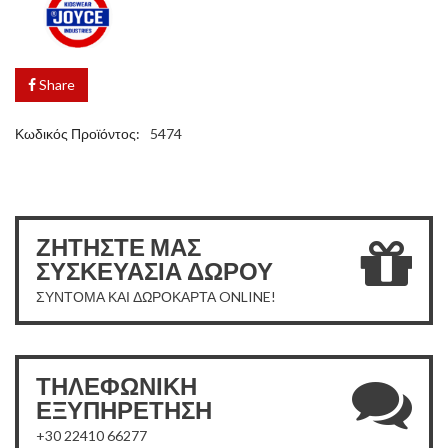
Share
Κωδικός Προϊόντος:
5474
ΖΗΤΗΣΤΕ ΜΑΣ
ΣΥΣΚΕΥΑΣΙΑ ΔΩΡΟΥ
ΣΥΝΤΟΜΑ ΚΑΙ ΔΩΡΟΚΑΡΤΑ ONLINE!
ΤΗΛΕΦΩΝΙΚΗ
ΕΞΥΠΗΡΕΤΗΣΗ
+30 22410 66277