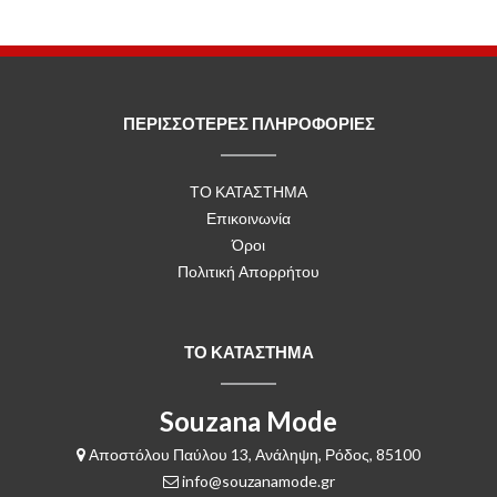
ΠΕΡΙΣΣΟΤΕΡΕΣ ΠΛΗΡΟΦΟΡΙΕΣ
ΤΟ ΚΑΤΑΣΤΗΜΑ
Επικοινωνία
Όροι
Πολιτική Απορρήτου
ΤΟ ΚΑΤΑΣΤΗΜΑ
Souzana Mode
Αποστόλου Παύλου 13, Ανάληψη, Ρόδος, 85100
info@souzanamode.gr