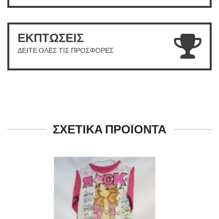
ΕΚΠΤΩΣΕΙΣ
ΔΕΙΤΕ ΟΛΕΣ ΤΙΣ ΠΡΟΣΦΟΡΕΣ
ΣΧΕΤΙΚΑ ΠΡΟΪΟΝΤΑ