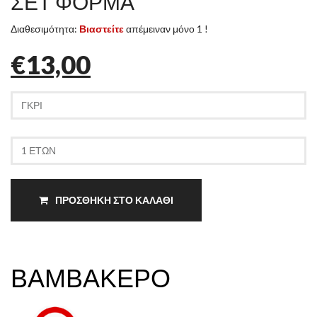
ΣΕΤ ΦΟΡΜΑ
Διαθεσιμότητα:
Βιαστείτε
απέμειναν μόνο 1 !
€13,00
ΠΡΟΣΘΗΚΗ ΣΤΟ ΚΑΛΑΘΙ
ΒΑΜΒΑΚΕΡΟ