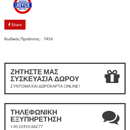
Share
Κωδικός Προϊόντος:
7456
ΖΗΤΗΣΤΕ ΜΑΣ
ΣΥΣΚΕΥΑΣΙΑ ΔΩΡΟΥ
ΣΥΝΤΟΜΑ ΚΑΙ ΔΩΡΟΚΑΡΤΑ ONLINE!
ΤΗΛΕΦΩΝΙΚΗ
ΕΞΥΠΗΡΕΤΗΣΗ
+30 22410 66277