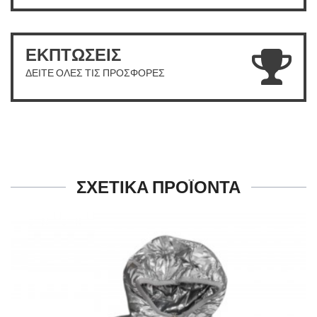
ΕΚΠΤΩΣΕΙΣ
ΔΕΙΤΕ ΟΛΕΣ ΤΙΣ ΠΡΟΣΦΟΡΕΣ
ΣΧΕΤΙΚΑ ΠΡΟΪΟΝΤΑ