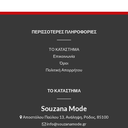
ΠΕΡΙΣΣΟΤΕΡΕΣ ΠΛΗΡΟΦΟΡΙΕΣ
ΤΟ ΚΑΤΑΣΤΗΜΑ
Επικοινωνία
Όροι
Πολιτική Απορρήτου
ΤΟ ΚΑΤΑΣΤΗΜΑ
Souzana Mode
Αποστόλου Παύλου 13, Ανάληψη, Ρόδος, 85100
info@souzanamode.gr