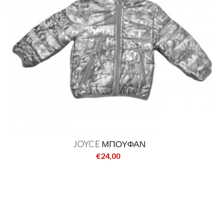
JOYCE ΜΠΟΥΦΑΝ
€24,00