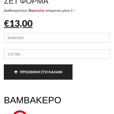
ΣΕΤ ΦΟΡΜΑ
Διαθεσιμότητα:
Βιαστείτε
απέμειναν μόνο 1 !
€13,00
ΠΡΟΣΘΗΚΗ ΣΤΟ ΚΑΛΑΘΙ
ΒΑΜΒΑΚΕΡΟ