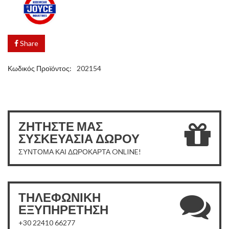
Share
Κωδικός Προϊόντος:
202154
ΖΗΤΗΣΤΕ ΜΑΣ
ΣΥΣΚΕΥΑΣΙΑ ΔΩΡΟΥ
ΣΥΝΤΟΜΑ ΚΑΙ ΔΩΡΟΚΑΡΤΑ ONLINE!
ΤΗΛΕΦΩΝΙΚΗ
ΕΞΥΠΗΡΕΤΗΣΗ
+30 22410 66277