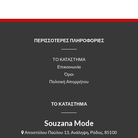
ΠΕΡΙΣΣΟΤΕΡΕΣ ΠΛΗΡΟΦΟΡΙΕΣ
ΤΟ ΚΑΤΑΣΤΗΜΑ
Επικοινωνία
Όροι
Πολιτική Απορρήτου
ΤΟ ΚΑΤΑΣΤΗΜΑ
Souzana Mode
Αποστόλου Παύλου 13, Ανάληψη, Ρόδος, 85100