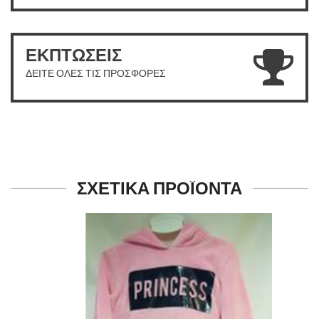
ΕΚΠΤΩΣΕΙΣ
ΔΕΙΤΕ ΟΛΕΣ ΤΙΣ ΠΡΟΣΦΟΡΕΣ
ΣΧΕΤΙΚΑ ΠΡΟΪΟΝΤΑ