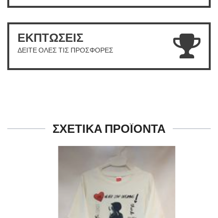
ΕΚΠΤΩΣΕΙΣ
ΔΕΙΤΕ ΟΛΕΣ ΤΙΣ ΠΡΟΣΦΟΡΕΣ
ΣΧΕΤΙΚΑ ΠΡΟΪΟΝΤΑ