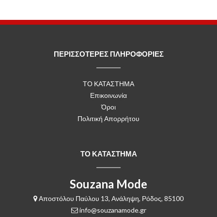
ΠΕΡΙΣΣΟΤΕΡΕΣ ΠΛΗΡΟΦΟΡΙΕΣ
ΤΟ ΚΑΤΑΣΤΗΜΑ
Επικοινωνία
Όροι
Πολιτική Απορρήτου
ΤΟ ΚΑΤΑΣΤΗΜΑ
Souzana Mode
Αποστόλου Παύλου 13, Ανάληψη, Ρόδος, 85100
info@souzanamode.gr