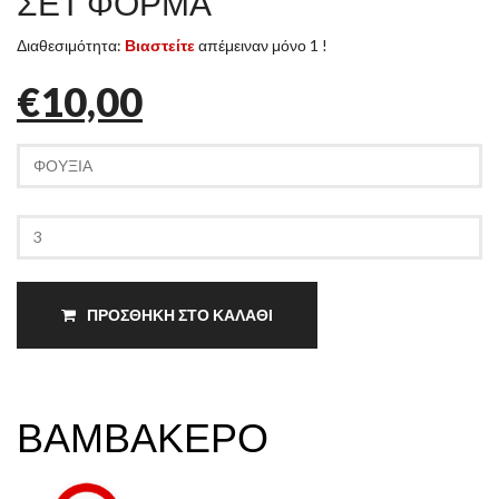
ΣΕΤ ΦΟΡΜΑ
Διαθεσιμότητα:
Βιαστείτε
απέμειναν μόνο 1 !
€10,00
ΠΡΟΣΘΗΚΗ ΣΤΟ ΚΑΛΑΘΙ
ΒΑΜΒΑΚΕΡΟ