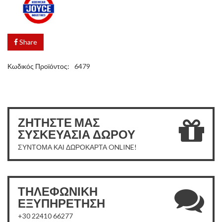
Share
Κωδικός Προϊόντος:
6479
ΖΗΤΗΣΤΕ ΜΑΣ
ΣΥΣΚΕΥΑΣΙΑ ΔΩΡΟΥ
ΣΥΝΤΟΜΑ ΚΑΙ ΔΩΡΟΚΑΡΤΑ ONLINE!
ΤΗΛΕΦΩΝΙΚΗ
ΕΞΥΠΗΡΕΤΗΣΗ
+30 22410 66277