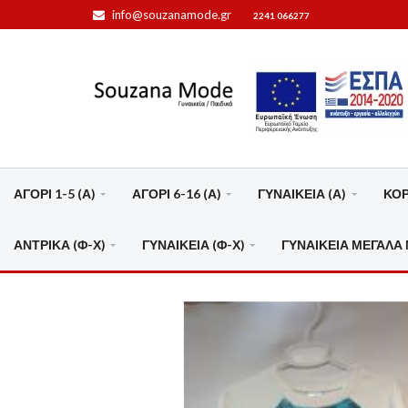
info@souzanamode.gr
2241 066277
ΑΓΟΡΙ 1-5 (Α)
ΑΓΟΡΙ 6-16 (Α)
ΓΥΝΑΙΚΕΙΑ (Α)
ΚΟΡΙ
ΑΝΤΡΙΚΑ (Φ-Χ)
ΓΥΝΑΙΚΕΙΑ (Φ-Χ)
ΓΥΝΑΙΚΕΙΑ ΜΕΓΑΛΑ 