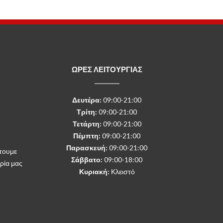
ΩΡΕΣ ΛΕΙΤΟΥΡΓΙΑΣ
Δευτέρα
:
09:00-21:00
Τρίτη:
09:00-21:00
Τετάρτη:
09:00-21:00
Πέμπτη:
09:00-21:00
Παρασκευή:
09:00-21:00
τουμε
Σάββατο:
09:00-18:00
ρία μας
Κυριακή:
Κλειστό