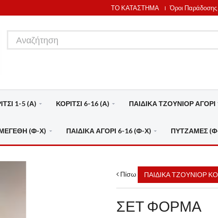
ΤΟ ΚΑΤΑΣΤΗΜΑ
Όροι Παράδοσης
ΤΣΙ 1-5 (Α)
ΚΟΡΙΤΣΙ 6-16 (Α)
ΠΑΙΔΙΚΑ ΤΖΟΥΝΙΟΡ ΑΓΟΡΙ 1
ΜΕΓΕΘΗ (Φ-Χ)
ΠΑΙΔΙΚΑ ΑΓΟΡΙ 6-16 (Φ-Χ)
ΠΥΤΖΑΜΕΣ (Φ
Πίσω
ΠΑΙΔΙΚΑ ΤΖΟΥΝΙΟΡ ΚΟΡ
ΣΕΤ ΦΟΡΜΑ