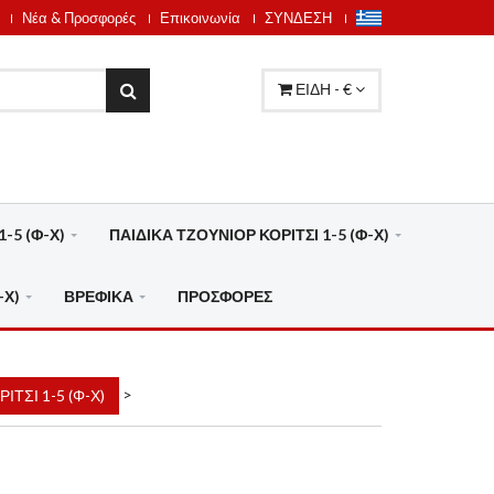
Νέα & Προσφορές
Επικοινωνία
ΣΥΝΔΕΣΗ
ΕΙΔΗ - €
-5 (Φ-Χ)
ΠΑΙΔΙΚΑ ΤΖΟΥΝΙΟΡ ΚΟΡΙΤΣΙ 1-5 (Φ-Χ)
-Χ)
ΒΡΕΦΙΚΑ
ΠΡΟΣΦΟΡΕΣ
>
ΙΤΣΙ 1-5 (Φ-Χ)