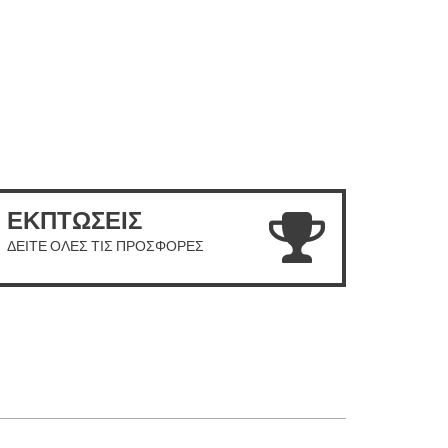
ΕΚΠΤΩΣΕΙΣ
ΔΕΙΤΕ ΟΛΕΣ ΤΙΣ ΠΡΟΣΦΟΡΕΣ