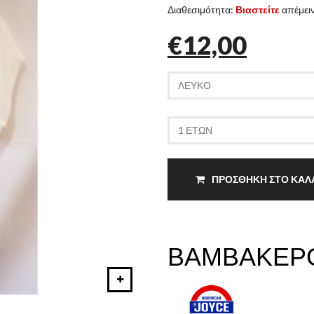
Διαθεσιμότητα:
Βιαστείτε
απέμειν
€12,00
ΠΡΟΣΘΗΚΗ ΣΤΟ ΚΑΛ
ΒΑΜΒΑΚΕΡ