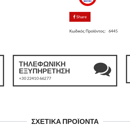
Share
Κωδικός Προϊόντος:
6445
ΤΗΛΕΦΩΝΙΚΗ
ΕΞΥΠΗΡΕΤΗΣΗ
+30 22410 66277
ΣΧΕΤΙΚΑ ΠΡΟΪΟΝΤΑ