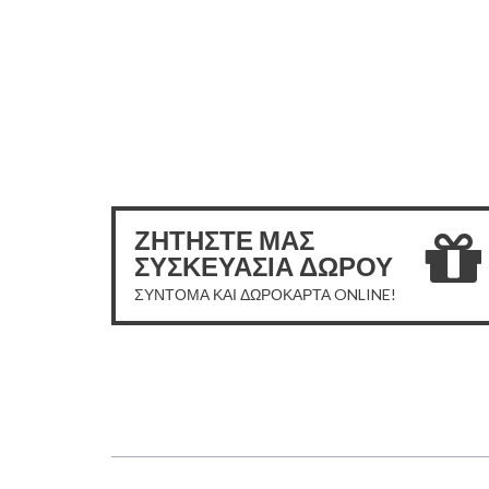
ΖΗΤΗΣΤΕ ΜΑΣ
ΣΥΣΚΕΥΑΣΙΑ ΔΩΡΟΥ
ΣΥΝΤΟΜΑ ΚΑΙ ΔΩΡΟΚΑΡΤΑ ONLINE!