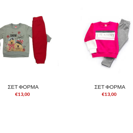
ΣΕΤ ΦΟΡΜΑ
ΣΕΤ ΦΟΡΜΑ
€13,00
€13,00