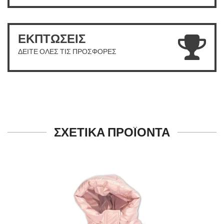
ΕΚΠΤΩΣΕΙΣ
ΔΕΙΤΕ ΟΛΕΣ ΤΙΣ ΠΡΟΣΦΟΡΕΣ
ΣΧΕΤΙΚΑ ΠΡΟΪΟΝΤΑ