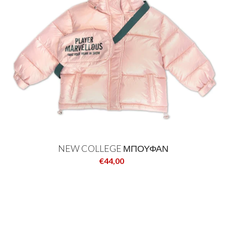
NEW COLLEGE ΜΠΟΥΦΑΝ
€44,00