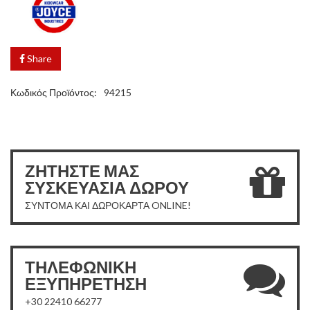
Share
Κωδικός Προϊόντος:
94215
ΖΗΤΗΣΤΕ ΜΑΣ
ΣΥΣΚΕΥΑΣΙΑ ΔΩΡΟΥ
ΣΥΝΤΟΜΑ ΚΑΙ ΔΩΡΟΚΑΡΤΑ ONLINE!
ΤΗΛΕΦΩΝΙΚΗ
ΕΞΥΠΗΡΕΤΗΣΗ
+30 22410 66277