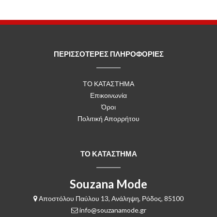
ΠΕΡΙΣΣΟΤΕΡΕΣ ΠΛΗΡΟΦΟΡΙΕΣ
ΤΟ ΚΑΤΑΣΤΗΜΑ
Επικοινωνία
Όροι
Πολιτική Απορρήτου
ΤΟ ΚΑΤΑΣΤΗΜΑ
Souzana Mode
Αποστόλου Παύλου 13, Ανάληψη, Ρόδος, 85100
info@souzanamode.gr