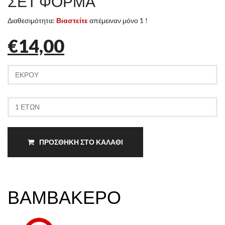
ΣΕΤ ΦΟΡΜΑ
Διαθεσιμότητα:
Βιαστείτε
απέμειναν μόνο 1 !
€14,00
ΠΡΟΣΘΗΚΗ ΣΤΟ ΚΑΛΑΘΙ
ΒΑΜΒΑΚΕΡΟ