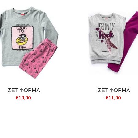
ΣΕΤ ΦΟΡΜΑ
ΣΕΤ ΦΟΡΜΑ
€13,00
€11,00