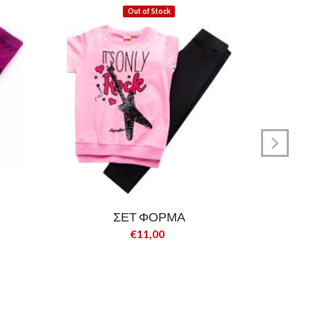
Out of Stock
ΣΕΤ ΦΟΡΜΑ
€11,00