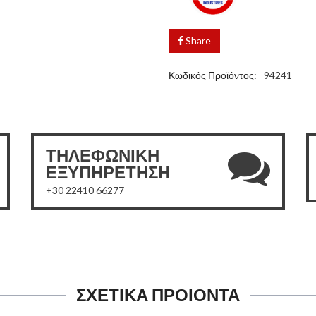
Share
Κωδικός Προϊόντος:
94241
ΤΗΛΕΦΩΝΙΚΗ
ΕΞΥΠΗΡΕΤΗΣΗ
+30 22410 66277
ΣΧΕΤΙΚΑ ΠΡΟΪΟΝΤΑ