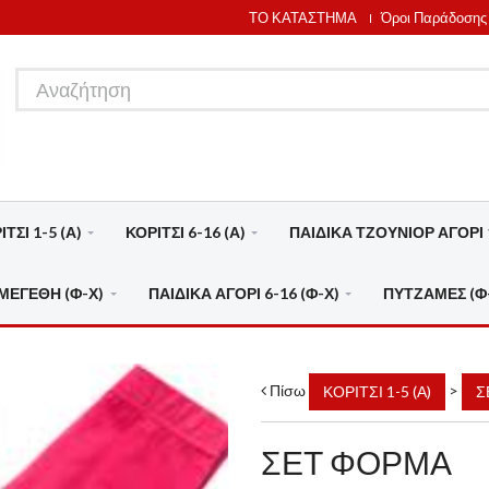
ΤΟ ΚΑΤΑΣΤΗΜΑ
Όροι Παράδοσης
ΤΣΙ 1-5 (Α)
ΚΟΡΙΤΣΙ 6-16 (Α)
ΠΑΙΔΙΚΑ ΤΖΟΥΝΙΟΡ ΑΓΟΡΙ 1
ΜΕΓΕΘΗ (Φ-Χ)
ΠΑΙΔΙΚΑ ΑΓΟΡΙ 6-16 (Φ-Χ)
ΠΥΤΖΑΜΕΣ (Φ
Πίσω
>
ΚΟΡΙΤΣΙ 1-5 (Α)
Σ
ΣΕΤ ΦΟΡΜΑ