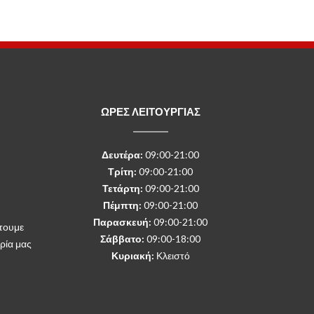
ΩΡΕΣ ΛΕΙΤΟΥΡΓΙΑΣ
Δευτέρα
:
09:00-21:00
Τρίτη:
09:00-21:00
Τετάρτη:
09:00-21:00
Πέμπτη:
09:00-21:00
Παρασκευή:
09:00-21:00
τουμε
Σάββατο:
09:00-18:00
ρία μας
Κυριακή:
Κλειστό