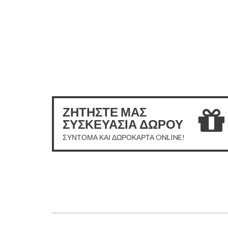
ΖΗΤΗΣΤΕ ΜΑΣ
ΣΥΣΚΕΥΑΣΙΑ ΔΩΡΟΥ
ΣΥΝΤΟΜΑ ΚΑΙ ΔΩΡΟΚΑΡΤΑ ONLINE!