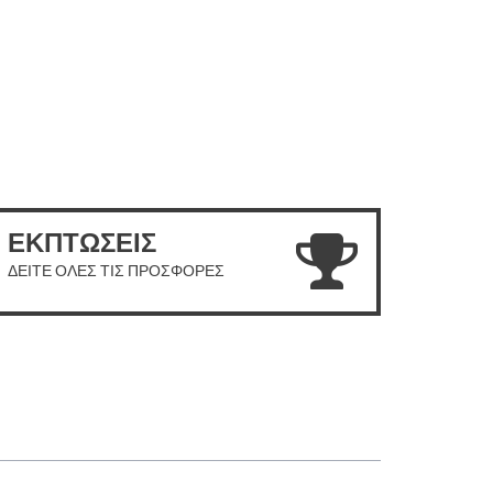
ΕΚΠΤΩΣΕΙΣ
ΔΕΙΤΕ ΟΛΕΣ ΤΙΣ ΠΡΟΣΦΟΡΕΣ