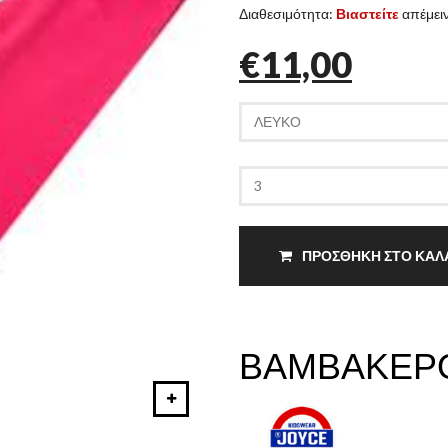
Διαθεσιμότητα:
Βιαστείτε
απέμειν
€11,00
ΠΡΟΣΘΗΚΗ ΣΤΟ ΚΑΛ
ΒΑΜΒΑΚΕΡ