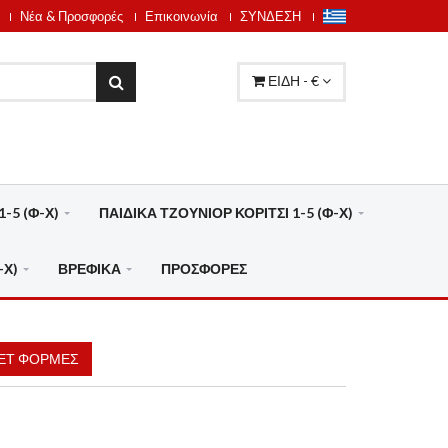
Νέα & Προσφορές
Επικοινωνία
ΣΥΝΔΕΣΗ
ΕΙΔΗ - €
-5 (Φ-Χ)
ΠΑΙΔΙΚΑ ΤΖΟΥΝΙΟΡ ΚΟΡΙΤΣΙ 1-5 (Φ-Χ)
-Χ)
ΒΡΕΦΙΚΑ
ΠΡΟΣΦΟΡΕΣ
ΕΤ ΦΟΡΜΕΣ