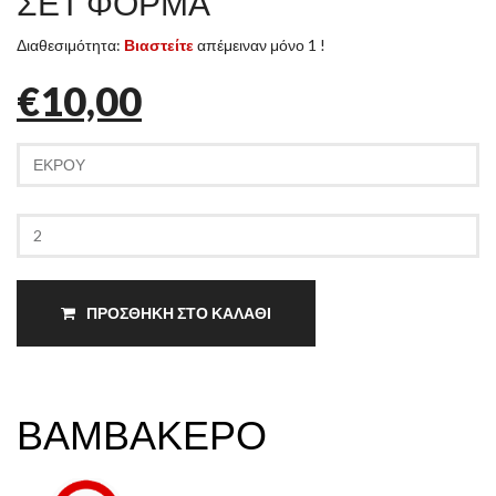
ΣΕΤ ΦΟΡΜΑ
Διαθεσιμότητα:
Βιαστείτε
απέμειναν μόνο 1 !
€10,00
ΠΡΟΣΘΗΚΗ ΣΤΟ ΚΑΛΑΘΙ
ΒΑΜΒΑΚΕΡΟ