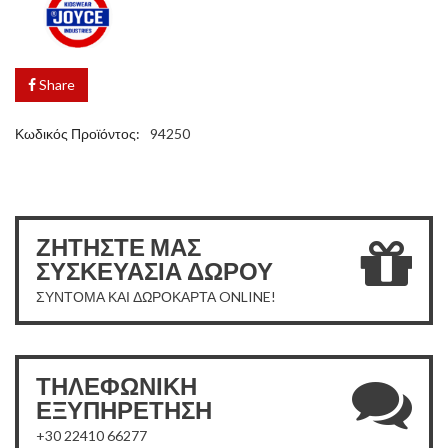
Share
Κωδικός Προϊόντος:
94250
ΖΗΤΗΣΤΕ ΜΑΣ
ΣΥΣΚΕΥΑΣΙΑ ΔΩΡΟΥ
ΣΥΝΤΟΜΑ ΚΑΙ ΔΩΡΟΚΑΡΤΑ ONLINE!
ΤΗΛΕΦΩΝΙΚΗ
ΕΞΥΠΗΡΕΤΗΣΗ
+30 22410 66277