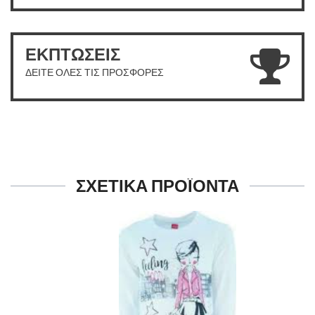
ΕΚΠΤΩΣΕΙΣ
ΔΕΙΤΕ ΟΛΕΣ ΤΙΣ ΠΡΟΣΦΟΡΕΣ
ΣΧΕΤΙΚΑ ΠΡΟΪΟΝΤΑ