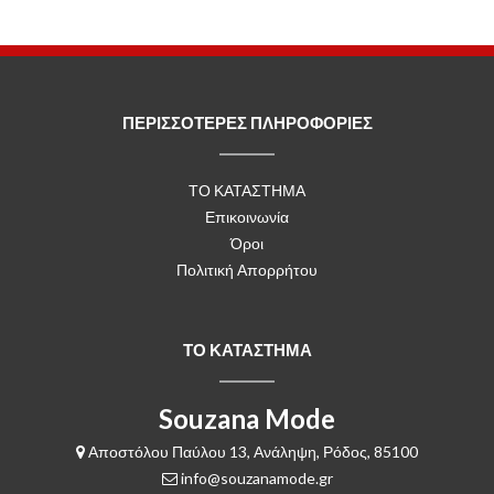
ΠΕΡΙΣΣΟΤΕΡΕΣ ΠΛΗΡΟΦΟΡΙΕΣ
ΤΟ ΚΑΤΑΣΤΗΜΑ
Επικοινωνία
Όροι
Πολιτική Απορρήτου
ΤΟ ΚΑΤΑΣΤΗΜΑ
Souzana Mode
Αποστόλου Παύλου 13, Ανάληψη, Ρόδος, 85100
info@souzanamode.gr