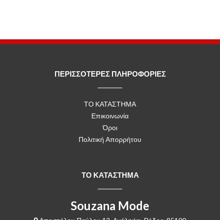
ΠΕΡΙΣΣΟΤΕΡΕΣ ΠΛΗΡΟΦΟΡΙΕΣ
ΤΟ ΚΑΤΑΣΤΗΜΑ
Επικοινωνία
Όροι
Πολιτική Απορρήτου
ΤΟ ΚΑΤΑΣΤΗΜΑ
Souzana Mode