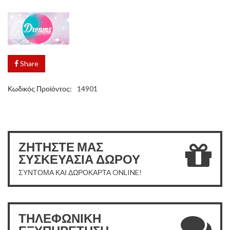
Share
Κωδικός Προϊόντος:
14901
ΖΗΤΗΣΤΕ ΜΑΣ
ΣΥΣΚΕΥΑΣΙΑ ΔΩΡΟΥ
ΣΥΝΤΟΜΑ ΚΑΙ ΔΩΡΟΚΑΡΤΑ ONLINE!
ΤΗΛΕΦΩΝΙΚΗ