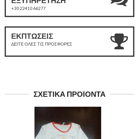
ΕΞΥΠΗΡΕΤΗΣΗ
+30 22410 66277
ΕΚΠΤΩΣΕΙΣ
ΔΕΙΤΕ ΟΛΕΣ ΤΙΣ ΠΡΟΣΦΟΡΕΣ
ΣΧΕΤΙΚΑ ΠΡΟΪΟΝΤΑ