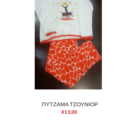
ΠΥΤΖΑΜΑ ΤΖΟΥΝΙΟΡ
€13,00