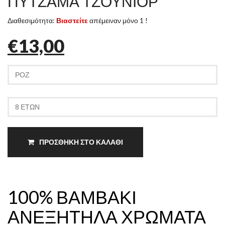
ΠΥΤΖΑΜΑ ΤΖΟΥΝΙΟΡ
Διαθεσιμότητα:
Βιαστείτε
απέμειναν μόνο 1 !
€13,00
ΠΡΟΣΘΗΚΗ ΣΤΟ ΚΑΛΑΘΙ
100% ΒΑΜΒΑΚΙ
ΑΝΕΞΗΤΗΛΑ ΧΡΩΜΑΤΑ