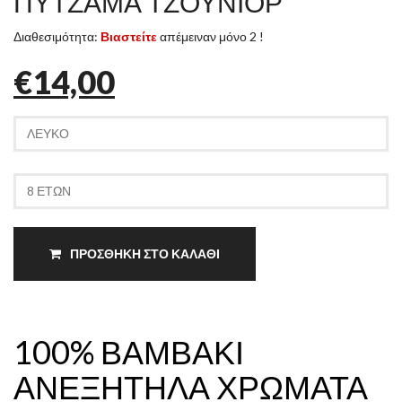
ΠΥΤΖΑΜΑ ΤΖΟΥΝΙΟΡ
Διαθεσιμότητα:
Βιαστείτε
απέμειναν μόνο 2 !
€14,00
ΠΡΟΣΘΗΚΗ ΣΤΟ ΚΑΛΑΘΙ
100% ΒΑΜΒΑΚΙ
ΑΝΕΞΗΤΗΛΑ ΧΡΩΜΑΤΑ