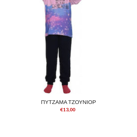
ΠΥΤΖΑΜΑ ΤΖΟΥΝΙΟΡ
€13,00