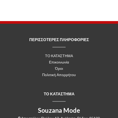
ΠΕΡΙΣΣΟΤΕΡΕΣ ΠΛΗΡΟΦΟΡΙΕΣ
ΤΟ ΚΑΤΑΣΤΗΜΑ
Επικοινωνία
Όροι
Πολιτική Απορρήτου
ΤΟ ΚΑΤΑΣΤΗΜΑ
Souzana Mode