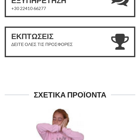
ΕΞΥΠΗΡΕΤΗΣΗ
+30 22410 66277
ΕΚΠΤΩΣΕΙΣ
ΔΕΙΤΕ ΟΛΕΣ ΤΙΣ ΠΡΟΣΦΟΡΕΣ
ΣΧΕΤΙΚΑ ΠΡΟΪΟΝΤΑ