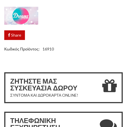
Share
Κωδικός Προϊόντος:
16910
ΖΗΤΗΣΤΕ ΜΑΣ
ΣΥΣΚΕΥΑΣΙΑ ΔΩΡΟΥ
ΣΥΝΤΟΜΑ ΚΑΙ ΔΩΡΟΚΑΡΤΑ ONLINE!
ΤΗΛΕΦΩΝΙΚΗ