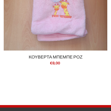
ΚΟΥΒΕΡΤΑ ΜΠΕΜΠΕ ΡΟΖ
€8,00