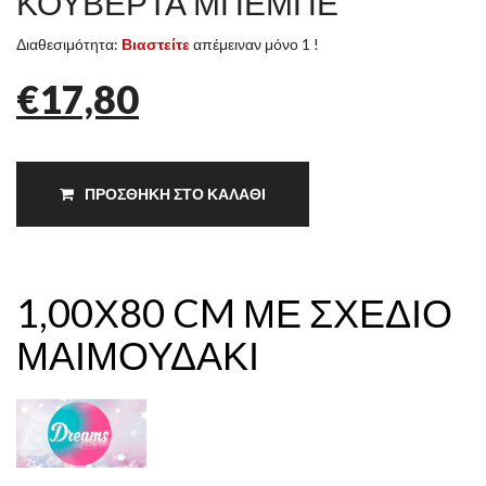
ΚΟΥΒΕΡΤΑ ΜΠΕΜΠΕ
Διαθεσιμότητα:
Βιαστείτε
απέμειναν μόνο 1 !
€17,80
ΠΡΟΣΘΗΚΗ ΣΤΟ ΚΑΛΑΘΙ
1,00Χ80 CM ΜΕ ΣΧΕΔΙΟ
ΜΑΙΜΟΥΔΑΚΙ