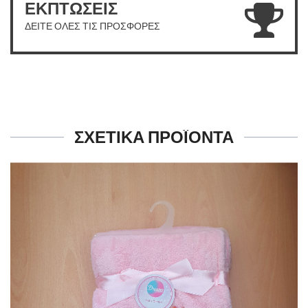
ΕΚΠΤΩΣΕΙΣ
ΔΕΙΤΕ ΟΛΕΣ ΤΙΣ ΠΡΟΣΦΟΡΕΣ
ΣΧΕΤΙΚΑ ΠΡΟΪΟΝΤΑ