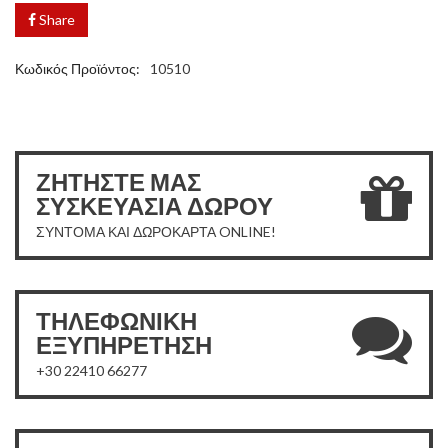
Share
Κωδικός Προϊόντος:
10510
ΖΗΤΗΣΤΕ ΜΑΣ
ΣΥΣΚΕΥΑΣΙΑ ΔΩΡΟΥ
ΣΥΝΤΟΜΑ ΚΑΙ ΔΩΡΟΚΑΡΤΑ ONLINE!
ΤΗΛΕΦΩΝΙΚΗ
ΕΞΥΠΗΡΕΤΗΣΗ
+30 22410 66277