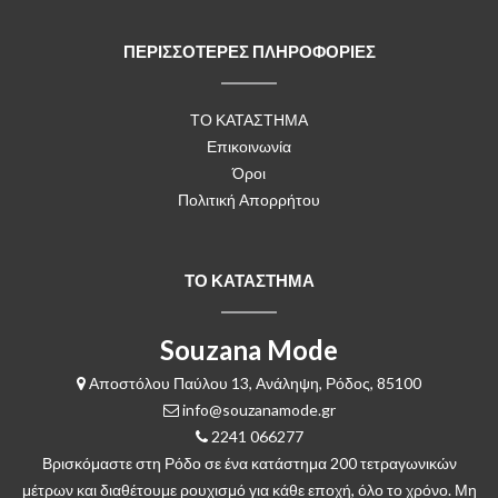
ΠΕΡΙΣΣΟΤΕΡΕΣ ΠΛΗΡΟΦΟΡΙΕΣ
ΤΟ ΚΑΤΑΣΤΗΜΑ
Επικοινωνία
Όροι
Πολιτική Απορρήτου
ΤΟ ΚΑΤΑΣΤΗΜΑ
Souzana Mode
Αποστόλου Παύλου 13, Ανάληψη, Ρόδος, 85100
info@souzanamode.gr
2241 066277
Βρισκόμαστε στη Ρόδο σε ένα κατάστημα 200 τετραγωνικών
μέτρων και διαθέτουμε ρουχισμό για κάθε εποχή, όλο το χρόνο. Μη