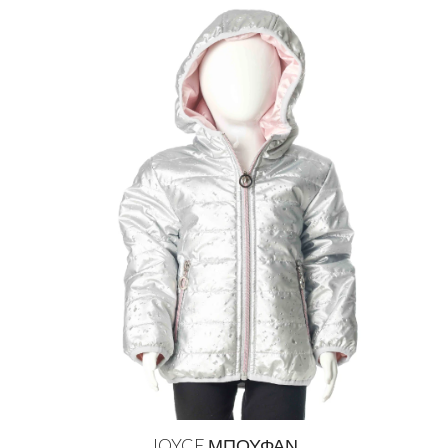
JOYCE ΜΠΟΥΦΑΝ