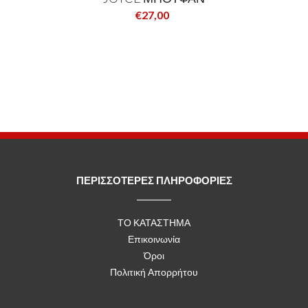
€27,00
ΠΕΡΙΣΣΟΤΕΡΕΣ ΠΛΗΡΟΦΟΡΙΕΣ
ΤΟ ΚΑΤΑΣΤΗΜΑ
Επικοινωνία
Όροι
Πολιτική Απορρήτου