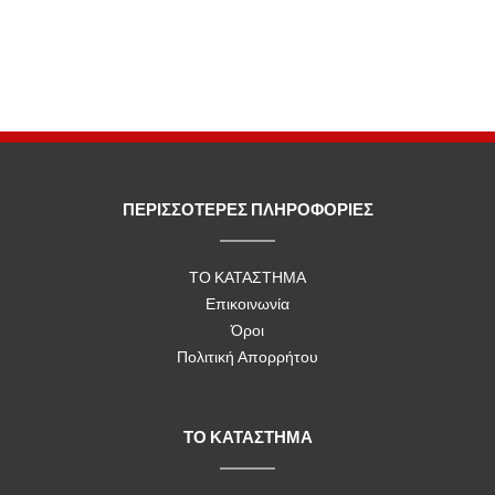
ΠΕΡΙΣΣΟΤΕΡΕΣ ΠΛΗΡΟΦΟΡΙΕΣ
ΤΟ ΚΑΤΑΣΤΗΜΑ
Επικοινωνία
Όροι
Πολιτική Απορρήτου
ΤΟ ΚΑΤΑΣΤΗΜΑ