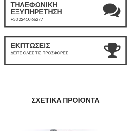
ΤΗΛΕΦΩΝΙΚΗ
ΕΞΥΠΗΡΕΤΗΣΗ
+30 22410 66277
ΕΚΠΤΩΣΕΙΣ
ΔΕΙΤΕ ΟΛΕΣ ΤΙΣ ΠΡΟΣΦΟΡΕΣ
ΣΧΕΤΙΚΑ ΠΡΟΪΟΝΤΑ