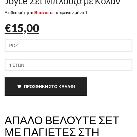
Joyce Σετ Μπλουζα με Κολαν
Διαθεσιμότητα:
Βιαστείτε
απέμειναν μόνο 1 !
€15,00
ΠΡΟΣΘΗΚΗ ΣΤΟ ΚΑΛΑΘΙ
ΑΠΑΛΟ ΒΕΛΟΥΤΕ ΣΕΤ
ΜΕ ΠΑΓΙΕΤΕΣ ΣΤΗ