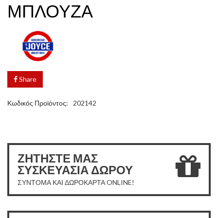
ΜΠΛΟΥΖΑ
Share
Κωδικός Προϊόντος:
202142
ΖΗΤΗΣΤΕ ΜΑΣ
ΣΥΣΚΕΥΑΣΙΑ ΔΩΡΟΥ
ΣΥΝΤΟΜΑ ΚΑΙ ΔΩΡΟΚΑΡΤΑ ONLINE!