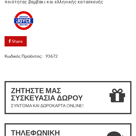
ποιότητας βαμβάκι και ελληνικής κατασκευής.
Share
Κωδικός Προϊόντος:
93672
ΖΗΤΗΣΤΕ ΜΑΣ
ΣΥΣΚΕΥΑΣΙΑ ΔΩΡΟΥ
ΣΥΝΤΟΜΑ ΚΑΙ ΔΩΡΟΚΑΡΤΑ ONLINE!
ΤΗΛΕΦΩΝΙΚΗ