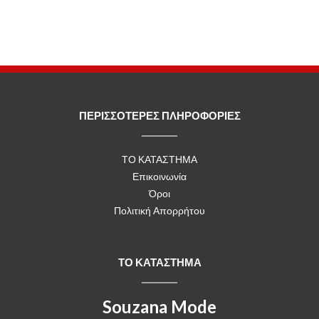
ΠΕΡΙΣΣΟΤΕΡΕΣ ΠΛΗΡΟΦΟΡΙΕΣ
ΤΟ ΚΑΤΑΣΤΗΜΑ
Επικοινωνία
Όροι
Πολιτική Απορρήτου
ΤΟ ΚΑΤΑΣΤΗΜΑ
Souzana Mode