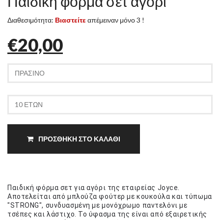
Παιδική φόρμα σετ αγόρι
Διαθεσιμότητα:
Βιαστείτε
απέμειναν μόνο 3 !
€20,00
ΠΡΟΣΘΗΚΗ ΣΤΟ ΚΑΛΑΘΙ
Παιδική φόρμα σετ για αγόρι της εταιρείας Joyce.
Αποτελείται από μπλούζα φούτερ με κουκούλα και τύπωμα
"STRONG", συνδυασμένη με μονόχρωμο παντελόνι με
τσέπες και λάστιχο. Το ύφασμα της είναι από εξαιρετικής