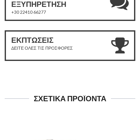
ΕΞΥΠΗΡΕΤΗΣΗ
+30 22410 66277
ΕΚΠΤΩΣΕΙΣ
ΔΕΙΤΕ ΟΛΕΣ ΤΙΣ ΠΡΟΣΦΟΡΕΣ
ΣΧΕΤΙΚΑ ΠΡΟΪΟΝΤΑ