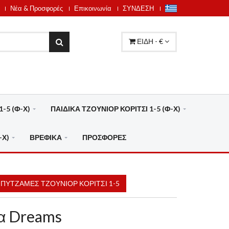
Νέα & Προσφορές
Επικοινωνία
ΣΥΝΔΕΣΗ
ΕΙΔΗ - €
-5 (Φ-Χ)
ΠΑΙΔΙΚΑ ΤΖΟΥΝΙΟΡ ΚΟΡΙΤΣΙ 1-5 (Φ-Χ)
-Χ)
ΒΡΕΦΙΚΑ
ΠΡΟΣΦΟΡΕΣ
ΠΥΤΖΑΜΕΣ ΤΖΟΥΝΙΟΡ ΚΟΡΙΤΣΙ 1-5
μα Dreams