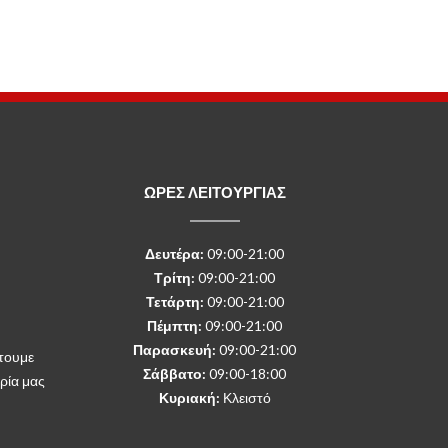
ΩΡΕΣ ΛΕΙΤΟΥΡΓΙΑΣ
Δευτέρα
:
09:00-21:00
Τρίτη:
09:00-21:00
Τετάρτη:
09:00-21:00
Πέμπτη:
09:00-21:00
Παρασκευή:
09:00-21:00
τουμε
Σάββατο:
09:00-18:00
ρία μας
Κυριακή:
Κλειστό