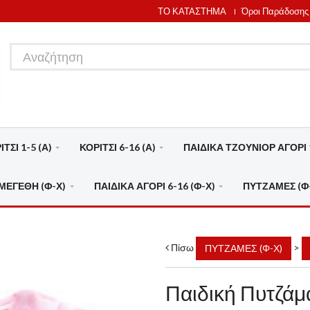
ΤΟ ΚΑΤΑΣΤΗΜΑ
Όροι Παράδοσης
ΤΣΙ 1-5 (Α)
ΚΟΡΙΤΣΙ 6-16 (Α)
ΠΑΙΔΙΚΑ ΤΖΟΥΝΙΟΡ ΑΓΟΡΙ 1
ΜΕΓΕΘΗ (Φ-Χ)
ΠΑΙΔΙΚΑ ΑΓΟΡΙ 6-16 (Φ-Χ)
ΠΥΤΖΑΜΕΣ (Φ
Πίσω
>
ΠΥΤΖΑΜΕΣ (Φ-Χ)
Παιδική Πυτζά