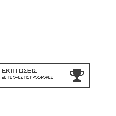
ΕΚΠΤΩΣΕΙΣ
ΔΕΙΤΕ ΟΛΕΣ ΤΙΣ ΠΡΟΣΦΟΡΕΣ