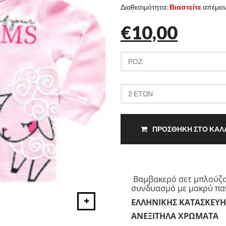
Διαθεσιμότητα:
Βιαστείτε
απέμειν
€10,00
ΠΡΟΣΘΗΚΗ ΣΤΟ ΚΑΛ
Βαμβακερό σετ μπλούζα
συνδυασμό με μακρύ πα
ΕΛΛΗΝΙΚΗΣ ΚΑΤΑΣΚΕΥΗ
ΑΝΕΞΙΤΗΛΑ ΧΡΩΜΑΤΑ