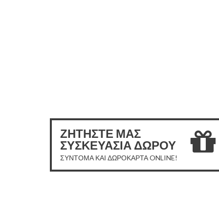
ΖΗΤΗΣΤΕ ΜΑΣ
ΣΥΣΚΕΥΑΣΙΑ ΔΩΡΟΥ
ΣΥΝΤΟΜΑ ΚΑΙ ΔΩΡΟΚΑΡΤΑ ONLINE!