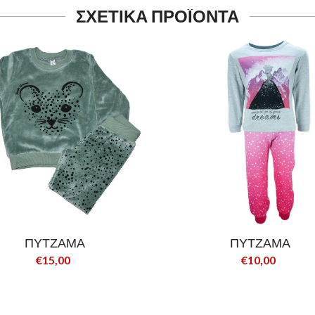
ΣΧΕΤΙΚΑ ΠΡΟΪΟΝΤΑ
ΠΥΤΖΑΜΑ
ΠΥΤΖΑΜΑ
€15,00
€10,00