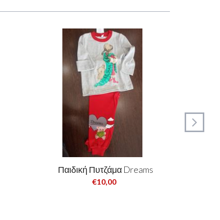
Παιδική Πυτζάμα Dreams
ΠΥ
€10,00