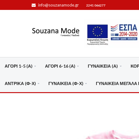
info@souzanamode.gr
2241 066277
ΑΓΟΡΙ 1-5 (Α)
ΑΓΟΡΙ 6-16 (Α)
ΓΥΝΑΙΚΕΙΑ (Α)
ΚΟΡΙ
ΑΝΤΡΙΚΑ (Φ-Χ)
ΓΥΝΑΙΚΕΙΑ (Φ-Χ)
ΓΥΝΑΙΚΕΙΑ ΜΕΓΑΛΑ 