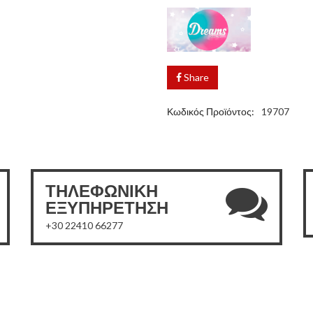
Share
Κωδικός Προϊόντος:
19707
ΤΗΛΕΦΩΝΙΚΗ
ΕΞΥΠΗΡΕΤΗΣΗ
+30 22410 66277