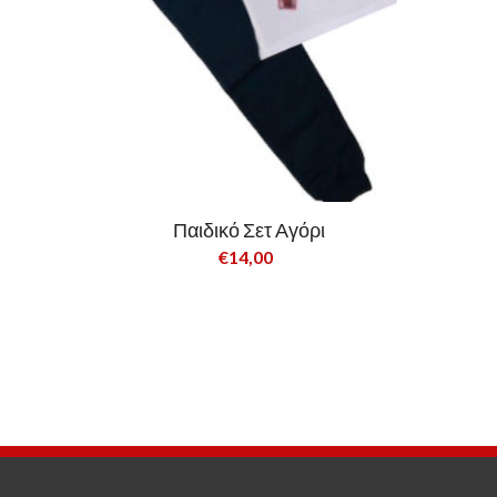
Παιδικό Σετ Αγόρι
€14,00