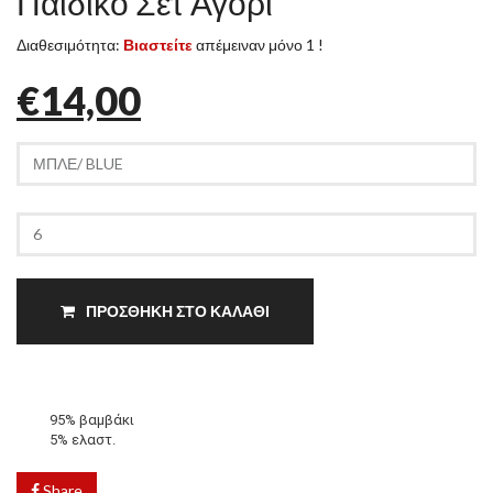
Παιδικό Σετ Αγόρι
Διαθεσιμότητα:
Βιαστείτε
απέμειναν μόνο 1 !
€14,00
ΠΡΟΣΘΗΚΗ ΣΤΟ ΚΑΛΑΘΙ
95% βαμβάκι
5% ελαστ.
Share