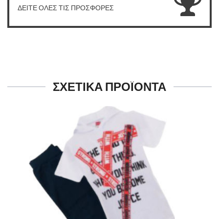
ΔΕΙΤΕ ΟΛΕΣ ΤΙΣ ΠΡΟΣΦΟΡΕΣ
ΣΧΕΤΙΚΑ ΠΡΟΪΟΝΤΑ