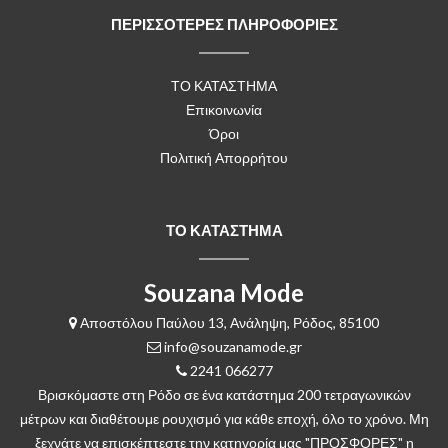
ΠΕΡΙΣΣΟΤΕΡΕΣ ΠΛΗΡΟΦΟΡΙΕΣ
ΤΟ ΚΑΤΑΣΤΗΜΑ
Επικοινωνία
Όροι
Πολιτική Απορρήτου
ΤΟ ΚΑΤΑΣΤΗΜΑ
Souzana Mode
Αποστόλου Παύλου 13, Ανάληψη, Ρόδος, 85100
info@souzanamode.gr
2241 066277
Βρισκόμαστε στη Ρόδο σε ένα κατάστημα 200 τετραγωνικών
μέτρων και διαθέτουμε ρουχισμό για κάθε εποχή, όλο το χρόνο. Μη
ξεχνάτε να επισκέπτεστε την κατηγορία μας "ΠΡΟΣΦΟΡΕΣ" η