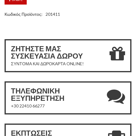
Κωδικός Προϊόντος:
201411
ΖΗΤΗΣΤΕ ΜΑΣ
ΣΥΣΚΕΥΑΣΙΑ ΔΩΡΟΥ
ΣΥΝΤΟΜΑ ΚΑΙ ΔΩΡΟΚΑΡΤΑ ONLINE!
ΤΗΛΕΦΩΝΙΚΗ
ΕΞΥΠΗΡΕΤΗΣΗ
+30 22410 66277
ΕΚΠΤΩΣΕΙΣ